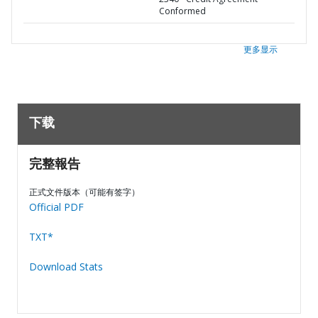
Conformed
更多显示
下载
完整報告
正式文件版本（可能有签字）
Official PDF
TXT*
Download Stats