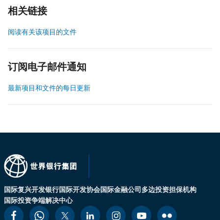
相关链接
阅读有关该项目的文件
订阅电子邮件通知
最新项目和文件的每日更新
国际复兴开发银行
国际开发协会
国际金融公司
多边投资担保机构
国际投资争端解决中心