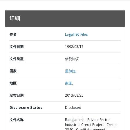
详细
作者
Legal ISC Files;
文件日期
1992/03/17
文件类型
信贷协议
国家
孟加拉,
地区
南亚,
发布日期
2013/08/25
Disclosure Status
Disclosed
文件名称
Bangladesh - Private Sector
Industrial Credit Project : Credit
2340 - Credit Agreement -