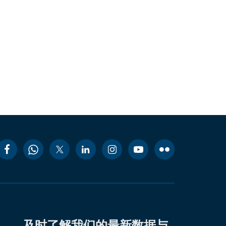
及时了解我们的最新数据与