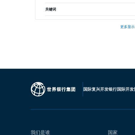
关键词
更多显示
国际复兴开发银行
国际开发
我们是谁
国家