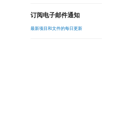
订阅电子邮件通知
最新项目和文件的每日更新