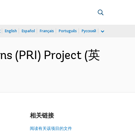
文
English
Español
Français
Português
Русский
ns (PRI) Project (英
相关链接
阅读有关该项目的文件