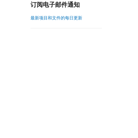
订阅电子邮件通知
最新项目和文件的每日更新