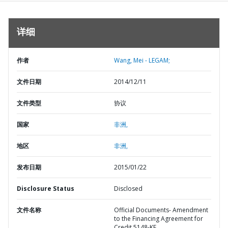
详细
作者
Wang, Mei - LEGAM;
文件日期
2014/12/11
文件类型
协议
国家
非洲,
地区
非洲,
发布日期
2015/01/22
Disclosure Status
Disclosed
文件名称
Official Documents- Amendment
to the Financing Agreement for
Credit 5148-KE