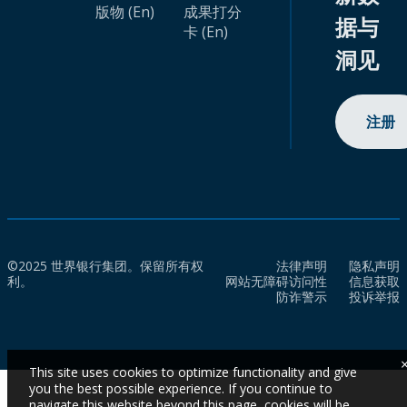
版物 (En)
成果打分
据与
卡 (En)
洞见
注册
©2025 世界银行集团。保留所有权
法律声明
隐私声明
利。
网站无障碍访问性
信息获取
防诈警示
投诉举报
This site uses cookies to optimize functionality and give
you the best possible experience. If you continue to
navigate this website beyond this page, cookies will be