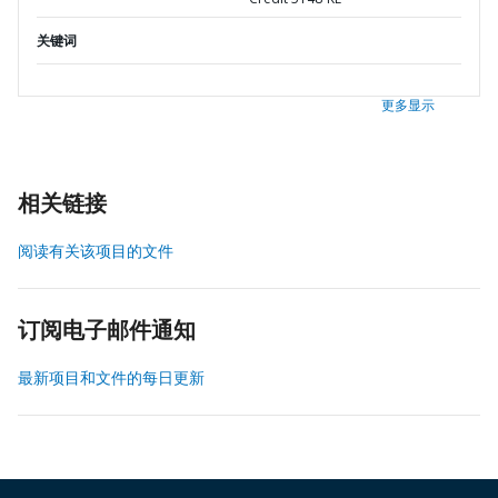
关键词
更多显示
相关链接
阅读有关该项目的文件
订阅电子邮件通知
最新项目和文件的每日更新