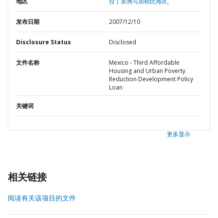
地区
拉丁美洲与加勒比海区,
发布日期
2007/12/10
Disclosure Status
Disclosed
文件名称
Mexico - Third Affordable
Housing and Urban Poverty
Reduction Development Policy
Loan
关键词
更多显示
相关链接
阅读有关该项目的文件