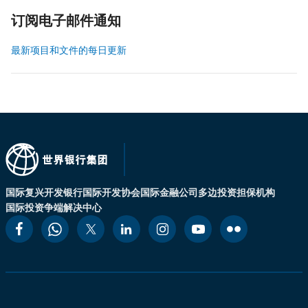
订阅电子邮件通知
最新项目和文件的每日更新
国际复兴开发银行
国际开发协会
国际金融公司
多边投资担保机构
国际投资争端解决中心