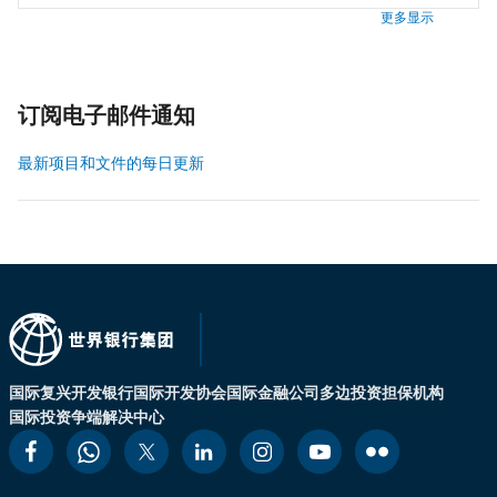
更多显示
订阅电子邮件通知
最新项目和文件的每日更新
国际复兴开发银行
国际开发协会
国际金融公司
多边投资担保机构
国际投资争端解决中心