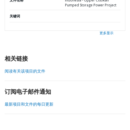
文件名称
Indonesia - Upper Cisokan
Pumped Storage Power Project
关键词
更多显示
相关链接
阅读有关该项目的文件
订阅电子邮件通知
最新项目和文件的每日更新