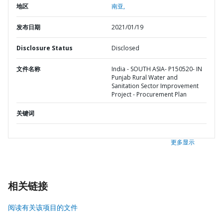
地区
南亚,
发布日期
2021/01/19
Disclosure Status
Disclosed
文件名称
India - SOUTH ASIA- P150520- IN
Punjab Rural Water and
Sanitation Sector Improvement
Project - Procurement Plan
关键词
更多显示
相关链接
阅读有关该项目的文件