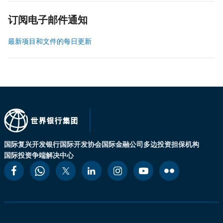
订阅电子邮件通知
最新项目和文件的每日更新
国际复兴开发银行
国际开发协会
国际金融公司
多边投资担保机构
国际投资争端解决中心