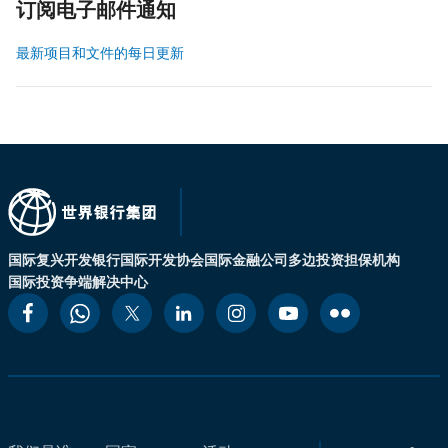
订阅电子邮件通知
最新项目和文件的每日更新
国际复兴开发银行
国际开发协会
国际金融公司
多边投资担保机构
国际投资争端解决中心