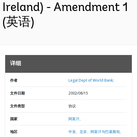
Ireland) - Amendment 1
(英语)
详细
作者
Legal Dept of World Bank;
文件日期
2002/08/15
文件类型
协议
国家
阿富汗,
地区
中东、北非、阿富汗与巴基斯坦,