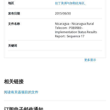
地区
拉丁美洲与加勒比海区,
发布日期
2015/06/30
文件名称
Nicaragua - Nicaragua Rural
Telecom : P089989 -
Implementation Status Results
Report : Sequence 17
关键词
更多显示
相关链接
阅读有关该项目的文件