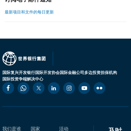
订阅电子邮件通知
最新项目和文件的每日更新
国际复兴开发银行
国际开发协会
国际金融公司
多边投资担保机构
国际投资争端解决中心
我们是谁
国家
活动
及时