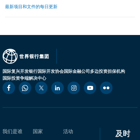
最新项目和文件的每日更新
国际复兴开发银行
国际开发协会
国际金融公司
多边投资担保机构
国际投资争端解决中心
我们是谁
国家
活动
及时