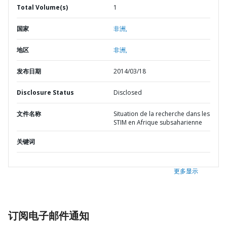
Total Volume(s)
1
国家
非洲,
地区
非洲,
发布日期
2014/03/18
Disclosure Status
Disclosed
文件名称
Situation de la recherche dans les
STIM en Afrique subsaharienne
关键词
更多显示
订阅电子邮件通知