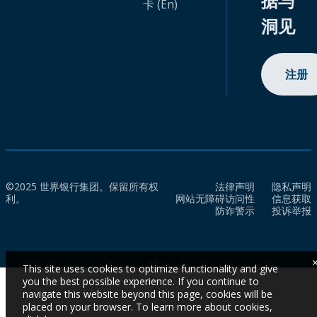
据与
卡 (En)
洞见
注册
©2025 世界银行集团。保留所有权
法律声明
隐私声明
利。
网站无障碍访问性
信息获取
防诈警示
投诉举报
This site uses cookies to optimize functionality and give
you the best possible experience. If you continue to
navigate this website beyond this page, cookies will be
placed on your browser. To learn more about cookies,