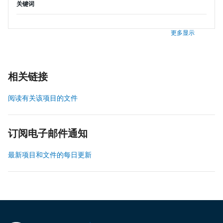
关键词
更多显示
相关链接
阅读有关该项目的文件
订阅电子邮件通知
最新项目和文件的每日更新