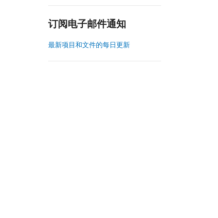
订阅电子邮件通知
最新项目和文件的每日更新