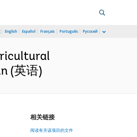
文
English
Español
Français
Português
Русский
icultural
lan (英语)
相关链接
阅读有关该项目的文件