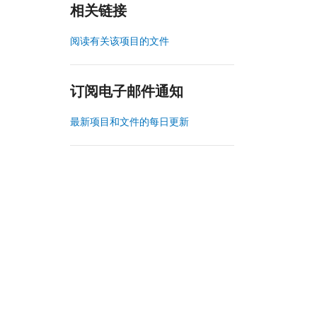
相关链接
阅读有关该项目的文件
订阅电子邮件通知
最新项目和文件的每日更新