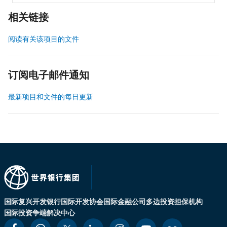
相关链接
阅读有关该项目的文件
订阅电子邮件通知
最新项目和文件的每日更新
国际复兴开发银行
国际开发协会
国际金融公司
多边投资担保机构
国际投资争端解决中心