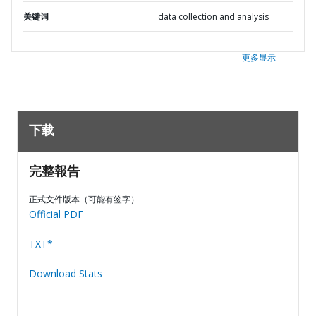
关键词
data collection and analysis
更多显示
下载
完整報告
正式文件版本（可能有签字）
Official PDF
TXT*
Download Stats