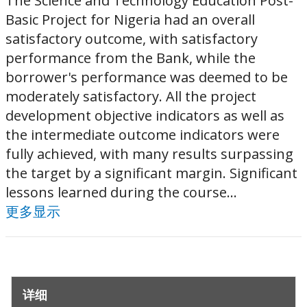
The Science and Technology Education Post-
Basic Project for Nigeria had an overall
satisfactory outcome, with satisfactory
performance from the Bank, while the
borrower's performance was deemed to be
moderately satisfactory. All the project
development objective indicators as well as
the intermediate outcome indicators were
fully achieved, with many results surpassing
the target by a significant margin. Significant
lessons learned during the course...
更多显示
详细