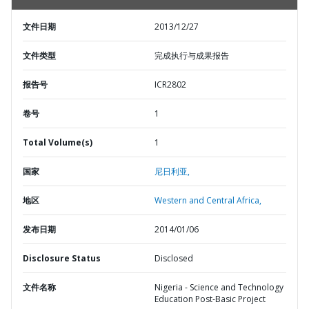
文件日期
2013/12/27
文件类型
完成执行与成果报告
报告号
ICR2802
卷号
1
Total Volume(s)
1
国家
尼日利亚,
地区
Western and Central Africa,
发布日期
2014/01/06
Disclosure Status
Disclosed
文件名称
Nigeria - Science and Technology
Education Post-Basic Project