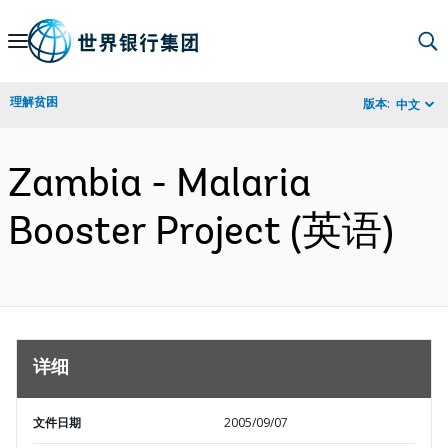
Skip
to
Main
理解贫困
版本:
中文
Navigation
Zambia - Malaria
Booster Project (英语)
详细
文件日期
2005/09/07