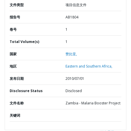
文件类型
项目信息文件
报告号
AB1804
卷号
1
Total Volume(s)
1
国家
赞比亚,
地区
Eastern and Southern Africa,
发布日期
2010/07/01
Disclosure Status
Disclosed
文件名称
Zambia - Malaria Booster Project
关键词