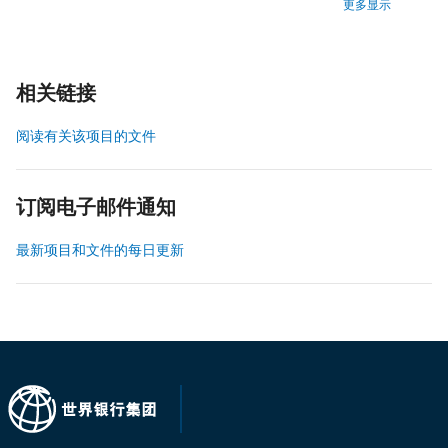
更多显示
相关链接
阅读有关该项目的文件
订阅电子邮件通知
最新项目和文件的每日更新