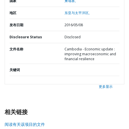
国家
柬埔寨,
地区
东亚与太平洋区,
发布日期
2016/05/08
Disclosure Status
Disclosed
文件名称
Cambodia - Economic update :
improving macroeconomic and
financial resilience
关键词
更多显示
相关链接
阅读有关该项目的文件