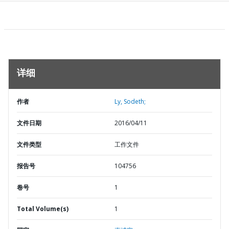
详细
作者
Ly, Sodeth;
文件日期
2016/04/11
文件类型
工作文件
报告号
104756
卷号
1
Total Volume(s)
1