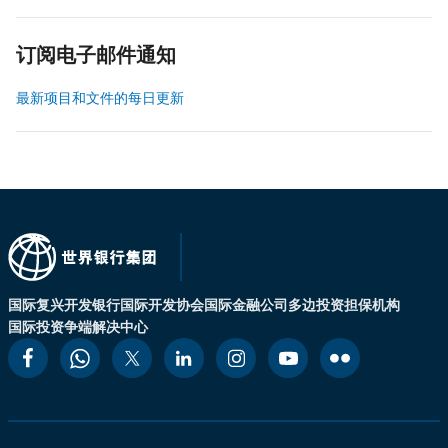
订阅电子邮件通知
最新项目和文件的每日更新
国际复兴开发银行
国际开发协会
国际金融公司
多边投资担保机构
国际投资争端解决中心