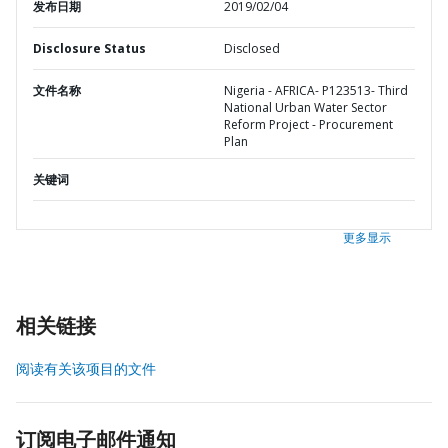
发布日期
2019/02/04
Disclosure Status
Disclosed
文件名称
Nigeria - AFRICA- P123513- Third
National Urban Water Sector
Reform Project - Procurement
Plan
关键词
更多显示
相关链接
阅读有关该项目的文件
订阅电子邮件通知