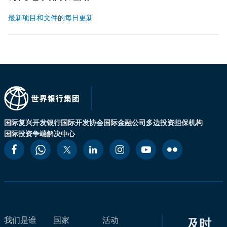
最新项目和文件的每日更新
国际复兴开发银行
国际开发协会
国际金融公司
多边投资担保机构
国际投资争端解决中心
我们是谁
国家
活动
及时