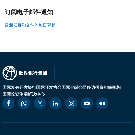
订阅电子邮件通知
最新项目和文件的每日更新
国际复兴开发银行
国际开发协会
国际金融公司
多边投资担保机构
国际投资争端解决中心