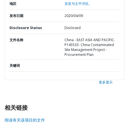
地区
东亚与太平洋区,
发布日期
2020/04/09
Disclosure Status
Disclosed
文件名称
China - EAST ASIA AND PACIFIC-
P145533- China Contaminated
Site Management Project -
Procurement Plan
关键词
更多显示
相关链接
阅读有关该项目的文件