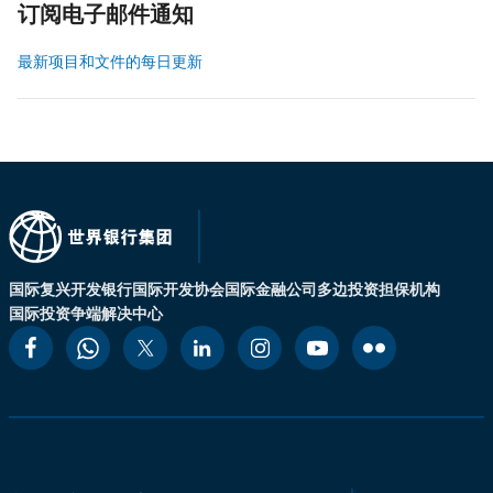
订阅电子邮件通知
最新项目和文件的每日更新
国际复兴开发银行
国际开发协会
国际金融公司
多边投资担保机构
国际投资争端解决中心