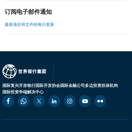
订阅电子邮件通知
最新项目和文件的每日更新
国际复兴开发银行
国际开发协会
国际金融公司
多边投资担保机构
国际投资争端解决中心