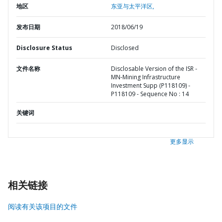
地区
东亚与太平洋区,
发布日期
2018/06/19
Disclosure Status
Disclosed
文件名称
Disclosable Version of the ISR -
MN-Mining Infrastructure
Investment Supp (P118109) -
P118109 - Sequence No : 14
关键词
更多显示
相关链接
阅读有关该项目的文件