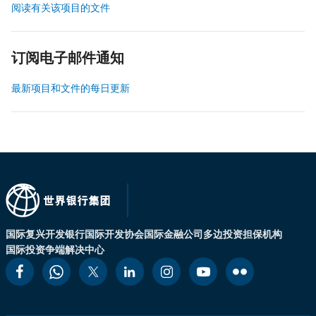
阅读有关该项目的文件
订阅电子邮件通知
最新项目和文件的每日更新
国际复兴开发银行
国际开发协会
国际金融公司
多边投资担保机构
国际投资争端解决中心