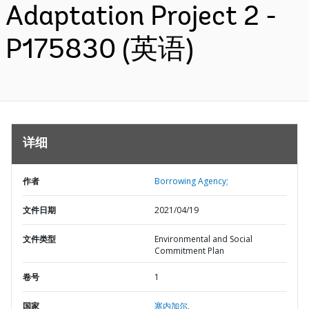
Adaptation Project 2 -
P175830 (英语)
详细
作者
Borrowing Agency;
文件日期
2021/04/19
文件类型
Environmental and Social
Commitment Plan
卷号
1
国家
塞内加尔,