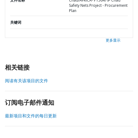
文件名称
Chad/AFRICA- P156479- Chad
Safety Nets Project - Procurement
Plan
关键词
更多显示
相关链接
阅读有关该项目的文件
订阅电子邮件通知
最新项目和文件的每日更新