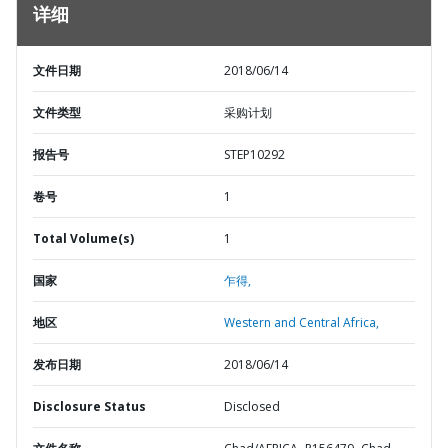
详细
文件日期
2018/06/14
文件类型
采购计划
报告号
STEP10292
卷号
1
Total Volume(s)
1
国家
乍得,
地区
Western and Central Africa,
发布日期
2018/06/14
Disclosure Status
Disclosed