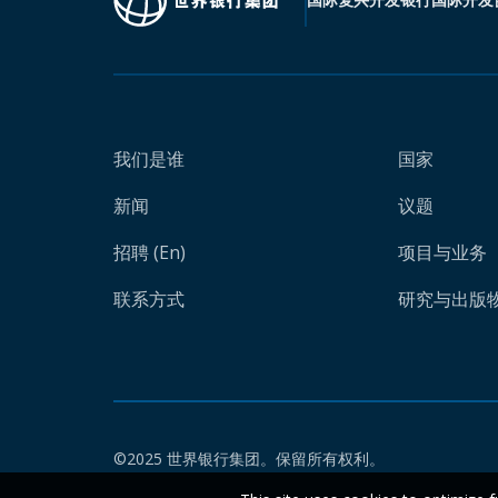
我们是谁
国家
新闻
议题
招聘 (En)
项目与业务
联系方式
研究与出版物 
©2025 世界银行集团。保留所有权利。