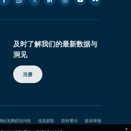
及时了解我们的最新数据与
洞见
注册
网站无障碍访问性
信息获取
防诈警示
投诉举报
×