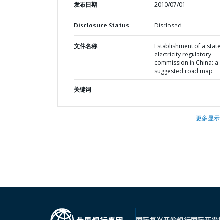
发布日期
2010/07/01
Disclosure Status
Disclosed
文件名称
Establishment of a stat
electricity regulatory
commission in China: a
suggested road map
关键词
更多显示
国际复兴开发银行
国际开发