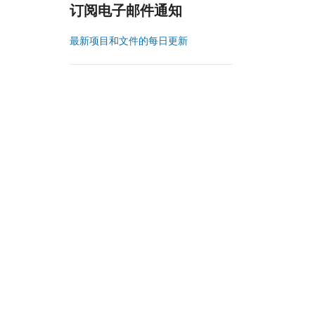
订阅电子邮件通知
最新项目和文件的每日更新