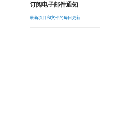
订阅电子邮件通知
最新项目和文件的每日更新