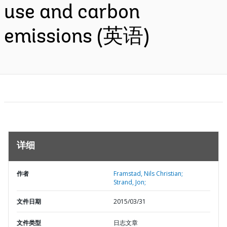
use and carbon
emissions (英语)
详细
作者
Framstad, Nils Christian;
Strand, Jon;
文件日期
2015/03/31
文件类型
日志文章