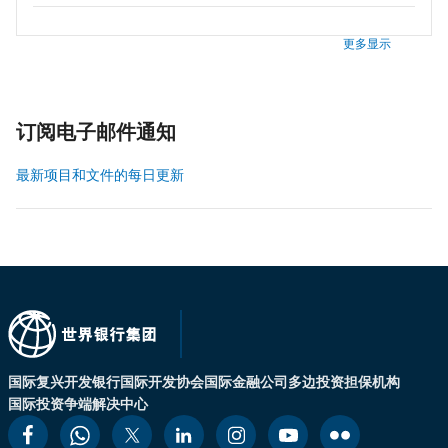
更多显示
订阅电子邮件通知
最新项目和文件的每日更新
国际复兴开发银行
国际开发协会
国际金融公司
多边投资担保机构
国际投资争端解决中心