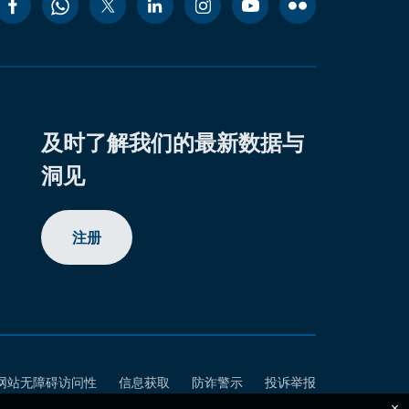
及时了解我们的最新数据与
洞见
注册
网站无障碍访问性
信息获取
防诈警示
投诉举报
×