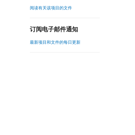
阅读有关该项目的文件
订阅电子邮件通知
最新项目和文件的每日更新