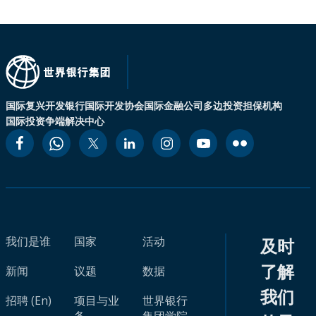
国际复兴开发银行
国际开发协会
国际金融公司
多边投资担保机构
国际投资争端解决中心
我们是谁
国家
活动
及时
了解
新闻
议题
数据
我们
招聘 (En)
项目与业
世界银行