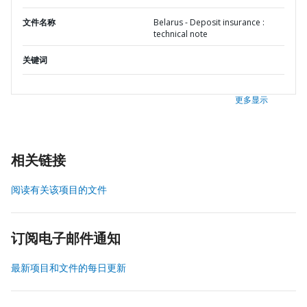
文件名称
Belarus - Deposit insurance :
technical note
关键词
更多显示
相关链接
阅读有关该项目的文件
订阅电子邮件通知
最新项目和文件的每日更新