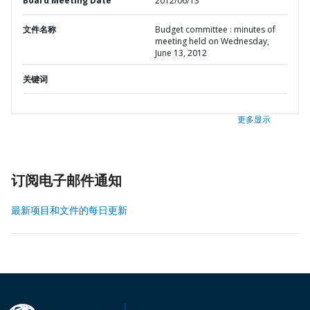
Board Meeting Date
2012/06/13
文件名称
Budget committee : minutes of
meeting held on Wednesday,
June 13, 2012
关键词
更多显示
订阅电子邮件通知
最新项目和文件的每日更新