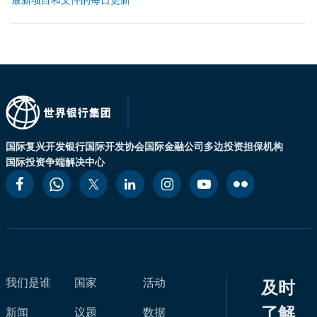
国际复兴开发银行
国际开发协会
国际金融公司
多边投资担保机构
国际投资争端解决中心
我们是谁
国家
活动
及时
了解
新闻
议题
数据