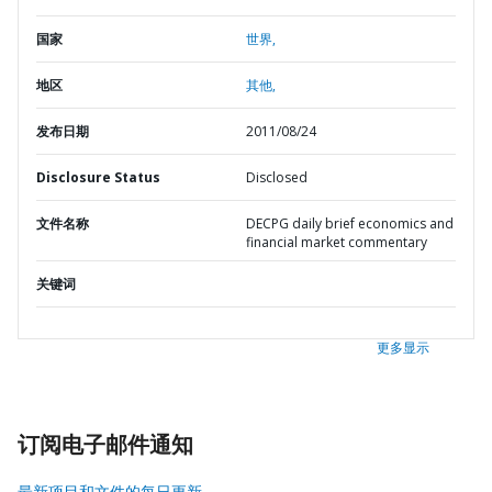
国家
世界,
地区
其他,
发布日期
2011/08/24
Disclosure Status
Disclosed
文件名称
DECPG daily brief economics and
financial market commentary
关键词
更多显示
订阅电子邮件通知
最新项目和文件的每日更新