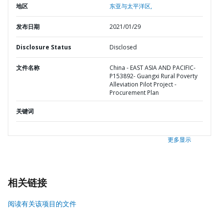
地区
东亚与太平洋区,
发布日期
2021/01/29
Disclosure Status
Disclosed
文件名称
China - EAST ASIA AND PACIFIC-
P153892- Guangxi Rural Poverty
Alleviation Pilot Project -
Procurement Plan
关键词
更多显示
相关链接
阅读有关该项目的文件