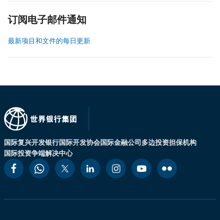
订阅电子邮件通知
最新项目和文件的每日更新
国际复兴开发银行
国际开发协会
国际金融公司
多边投资担保机构
国际投资争端解决中心