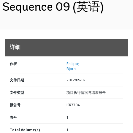
Sequence 09 (英语)
详细
作者
Philipp;
Bjorn;
文件日期
2012/09/02
文件类型
项目执行情况与结果报告
报告号
ISR7704
卷号
1
Total Volume(s)
1