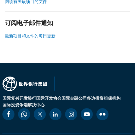
阅读有关该项目的文件
订阅电子邮件通知
最新项目和文件的每日更新
国际复兴开发银行
国际开发协会
国际金融公司
多边投资担保机构
国际投资争端解决中心