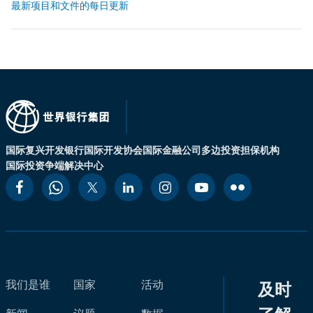
最新项目和文件的每日更新
国际复兴开发银行
国际开发协会
国际金融公司
多边投资担保机构
国际投资争端解决中心
我们是谁
国家
活动
及时