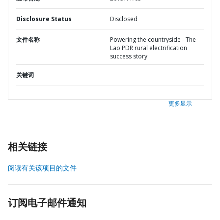
Disclosure Status
Disclosed
文件名称
Powering the countryside - The
Lao PDR rural electrification
success story
关键词
更多显示
相关链接
阅读有关该项目的文件
订阅电子邮件通知