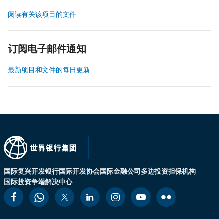
阅读有关该项目的文件
订阅电子邮件通知
最新项目和文件的每日更新
国际复兴开发银行
国际开发协会
国际金融公司
多边投资担保机构
国际投资争端解决中心