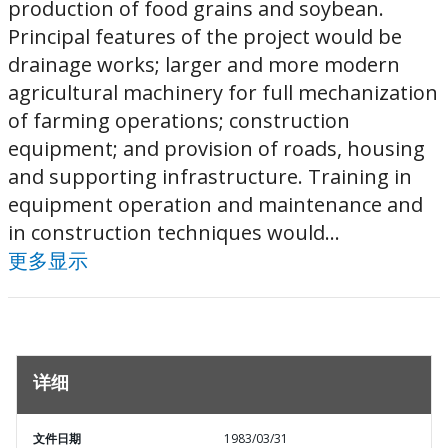
production of food grains and soybean.
Principal features of the project would be
drainage works; larger and more modern
agricultural machinery for full mechanization
of farming operations; construction
equipment; and provision of roads, housing
and supporting infrastructure. Training in
equipment operation and maintenance and
in construction techniques would...
更多显示
详细
文件日期
1983/03/31