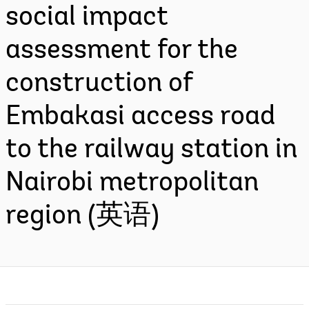
social impact
assessment for the
construction of
Embakasi access road
to the railway station in
Nairobi metropolitan
region (英语)