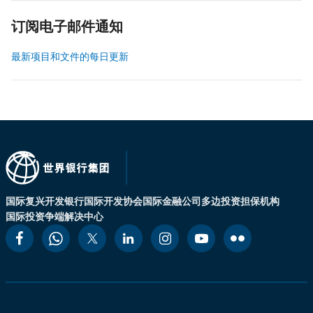
订阅电子邮件通知
最新项目和文件的每日更新
国际复兴开发银行
国际开发协会
国际金融公司
多边投资担保机构
国际投资争端解决中心