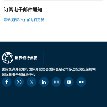
订阅电子邮件通知
最新项目和文件的每日更新
国际复兴开发银行
国际开发协会
国际金融公司
多边投资担保机构
国际投资争端解决中心