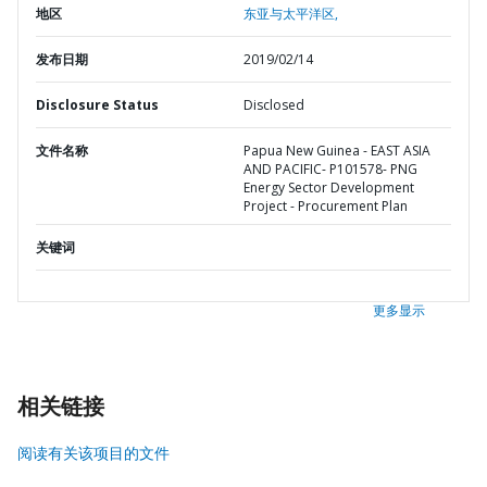
地区
东亚与太平洋区,
发布日期
2019/02/14
Disclosure Status
Disclosed
文件名称
Papua New Guinea - EAST ASIA
AND PACIFIC- P101578- PNG
Energy Sector Development
Project - Procurement Plan
关键词
更多显示
相关链接
阅读有关该项目的文件