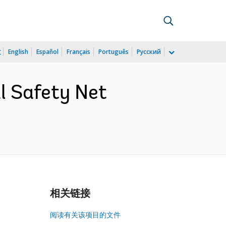
文
English
Español
Français
Português
Русский
 Safety Net
相关链接
阅读有关该项目的文件