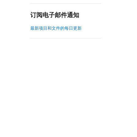
订阅电子邮件通知
最新项目和文件的每日更新