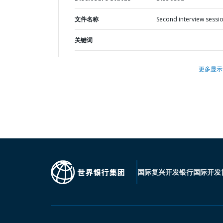
文件名称
Second interview sessi
关键词
更多显示
国际复兴开发银行
国际开发