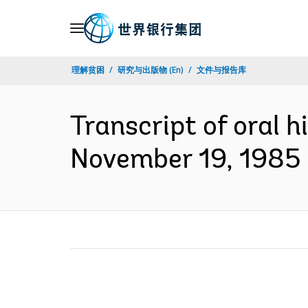
Skip
to
Main
理解贫困
研究与出版物 (En)
文件与报告库
Navigation
Transcript of oral 
November 19, 1985 (