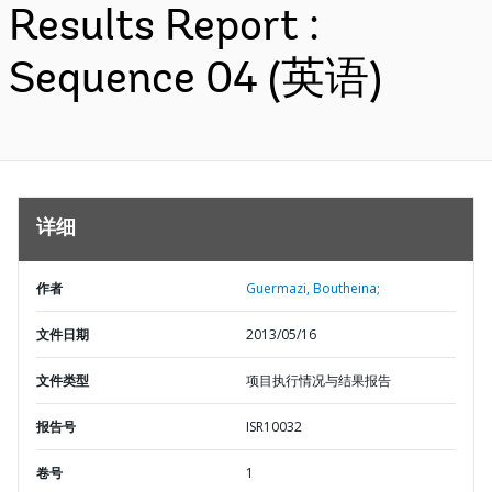
Results Report :
Sequence 04 (英语)
详细
作者
Guermazi, Boutheina;
文件日期
2013/05/16
文件类型
项目执行情况与结果报告
报告号
ISR10032
卷号
1