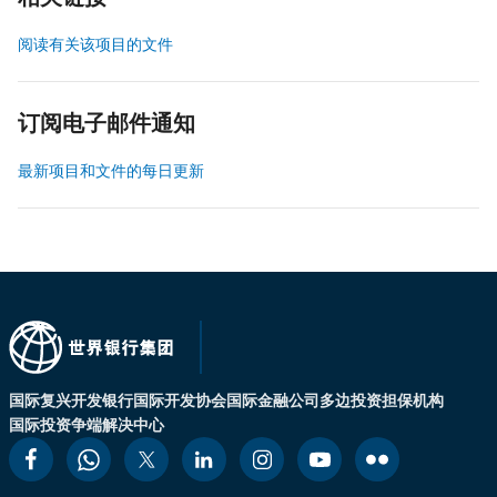
阅读有关该项目的文件
订阅电子邮件通知
最新项目和文件的每日更新
国际复兴开发银行
国际开发协会
国际金融公司
多边投资担保机构
国际投资争端解决中心