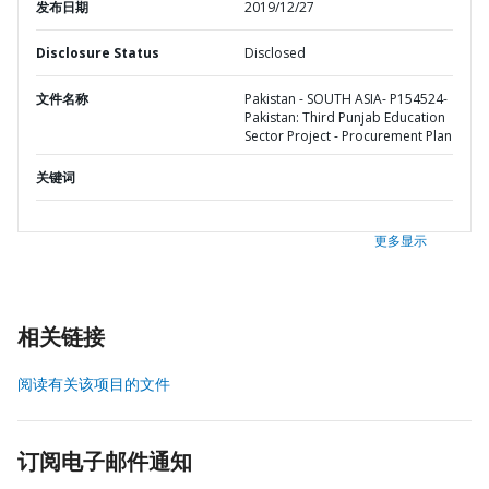
发布日期
2019/12/27
Disclosure Status
Disclosed
文件名称
Pakistan - SOUTH ASIA- P154524-
Pakistan: Third Punjab Education
Sector Project - Procurement Plan
关键词
更多显示
相关链接
阅读有关该项目的文件
订阅电子邮件通知