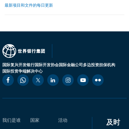
最新项目和文件的每日更新
国际复兴开发银行
国际开发协会
国际金融公司
多边投资担保机构
国际投资争端解决中心
我们是谁
国家
活动
及时