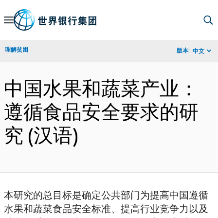
Skip
to
Main
理解贫困
版本:
中文
Navigation
中国水果和蔬菜产业：
遵循食品安全要求的研
究 (汉语)
本研究的总目标是确定公共部门为提高中国遵循
水果和蔬菜食品安全标准、提高行业竞争力以及