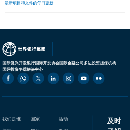
最新项目和文件的每日更新
国际复兴开发银行
国际开发协会
国际金融公司
多边投资担保机构
国际投资争端解决中心
我们是谁
国家
活动
及时