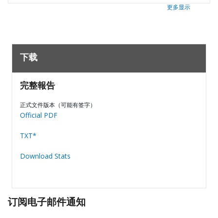
更多显示
下载
完整報告
正式文件版本（可能有签字）
Official PDF
TXT*
Download Stats
订阅电子邮件通知