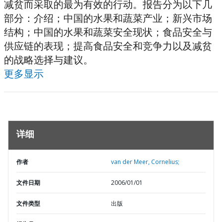
减贫而采取的最为有效的行动。报告分为以下几
部分：介绍；中国的水果和蔬菜产业；新兴市场
结构；中国的水果和蔬菜安全现状；食品安全与
供应链的表现；提高食品安全和竞争力以及减贫
的战略选择与建议。
更多显示
详细
作者
van der Meer, Cornelius;
文件日期
2006/01/01
文件类型
出版