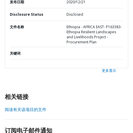
发布日期
2020/12/21
Disclosure Status
Disclosed
文件名称
Ethiopia - AFRICA EAST- P163383-
Ethiopia Resilient Landscapes
and Livelihoods Project -
Procurement Plan
关键词
更多显示
相关链接
阅读有关该项目的文件
订阅电子邮件通知