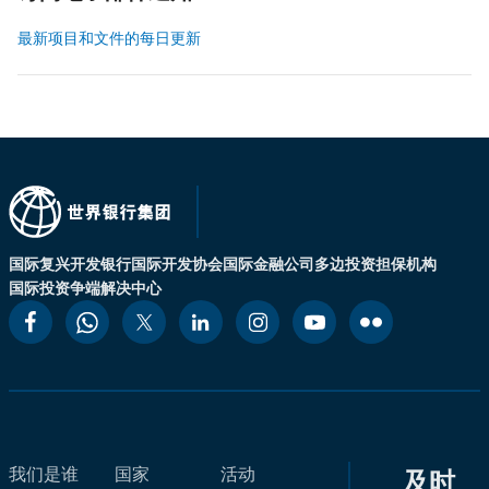
最新项目和文件的每日更新
国际复兴开发银行
国际开发协会
国际金融公司
多边投资担保机构
国际投资争端解决中心
我们是谁
国家
活动
及时