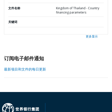
文件名称
Kingdom of Thailand - Country
financing parameters
关键词
更多显示
订阅电子邮件通知
最新项目和文件的每日更新