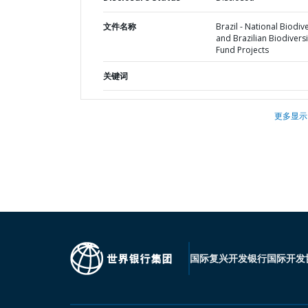
文件名称
Brazil - National Biodive
and Brazilian Biodiversi
Fund Projects
关键词
更多显示
国际复兴开发银行
国际开发