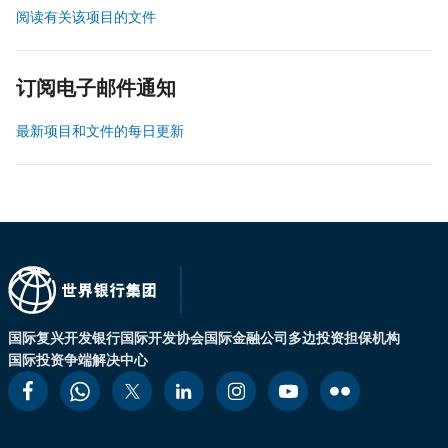
阅读有关该项目的文件
订阅电子邮件通知
最新项目和文件的每日更新
国际复兴开发银行
国际开发协会
国际金融公司
多边投资担保机构
国际投资争端解决中心