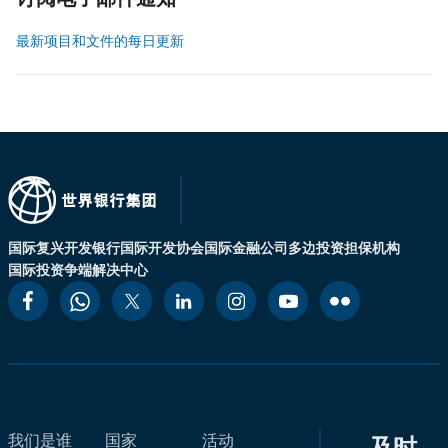
订阅电子邮件通知
最新项目和文件的每日更新
国际复兴开发银行
国际开发协会
国际金融公司
多边投资担保机构
国际投资争端解决中心
我们是谁
国家
活动
及时