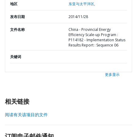
地区
东亚与太平洋区,
发布日期
2014/11/28
文件名称
China - Provincial Energy
Efficiency Scale-up Program :
P114182 - Implementation Status
Results Report : Sequence 06
关键词
更多显示
相关链接
阅读有关该项目的文件