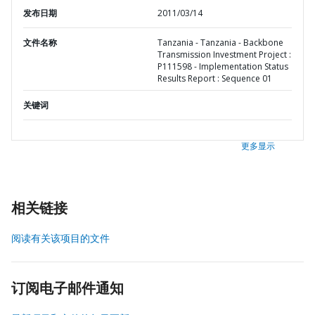
发布日期
2011/03/14
文件名称
Tanzania - Tanzania - Backbone
Transmission Investment Project :
P111598 - Implementation Status
Results Report : Sequence 01
关键词
更多显示
相关链接
阅读有关该项目的文件
订阅电子邮件通知