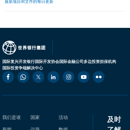
最新项目和文件的每日更新
国际复兴开发银行
国际开发协会
国际金融公司
多边投资担保机构
国际投资争端解决中心
我们是谁
国家
活动
及时
了解
新闻
议题
数据