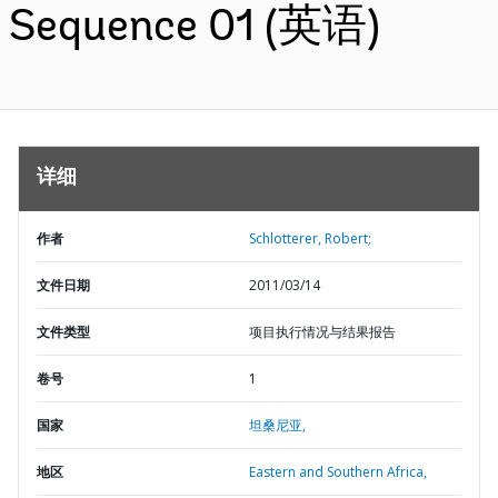
Sequence 01 (英语)
详细
作者
Schlotterer, Robert;
文件日期
2011/03/14
文件类型
项目执行情况与结果报告
卷号
1
国家
坦桑尼亚,
地区
Eastern and Southern Africa,