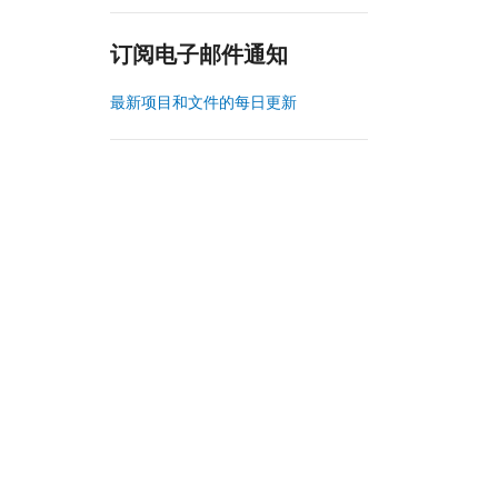
订阅电子邮件通知
最新项目和文件的每日更新