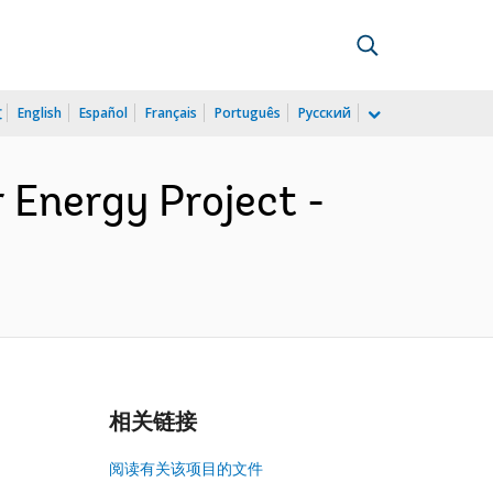
文
English
Español
Français
Português
Русский
Energy Project -
相关链接
阅读有关该项目的文件