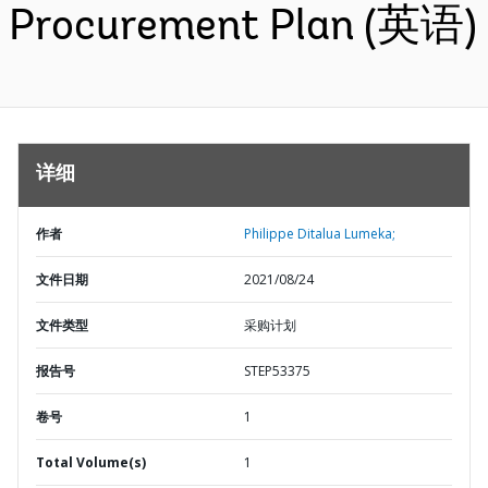
Procurement Plan (英语)
详细
作者
Philippe Ditalua Lumeka;
文件日期
2021/08/24
文件类型
采购计划
报告号
STEP53375
卷号
1
Total Volume(s)
1