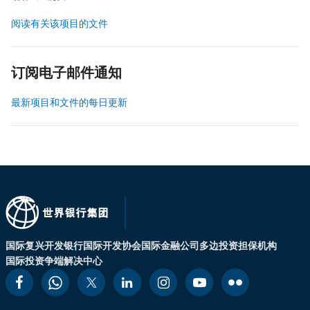
阅读有关该项目的文件
订阅电子邮件通知
最新项目和文件的每日更新
国际复兴开发银行
国际开发协会
国际金融公司
多边投资担保机构
国际投资争端解决中心