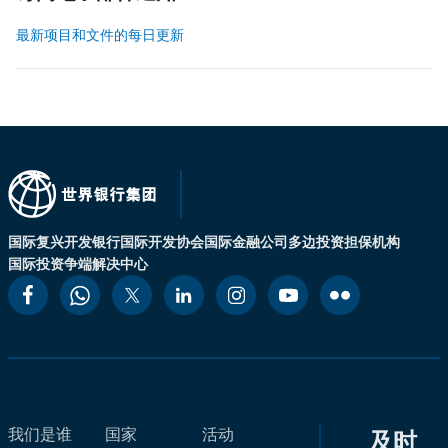
最新项目和文件的每日更新
国际复兴开发银行
国际开发协会
国际金融公司
多边投资担保机构
国际投资争端解决中心
我们是谁
国家
活动
及时