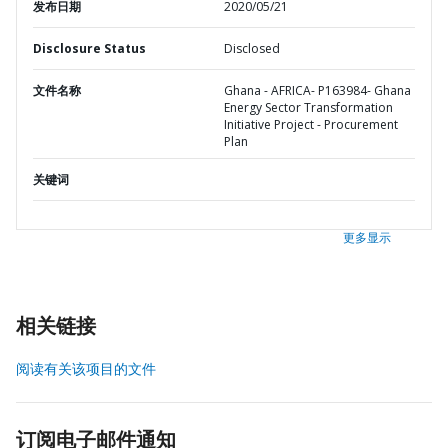
发布日期
2020/05/21
Disclosure Status
Disclosed
文件名称
Ghana - AFRICA- P163984- Ghana
Energy Sector Transformation
Initiative Project - Procurement
Plan
关键词
更多显示
相关链接
阅读有关该项目的文件
订阅电子邮件通知